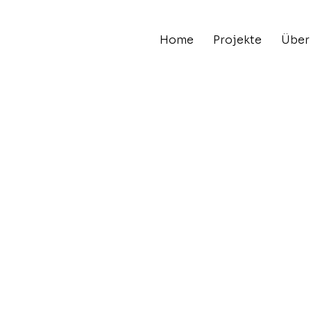
Home
Projekte
Über