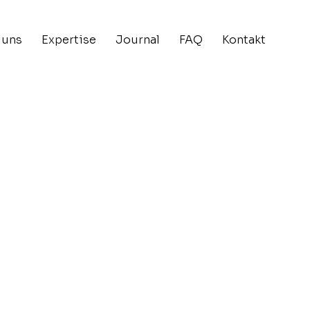
 uns
Expertise
Journal
FAQ
Kontakt