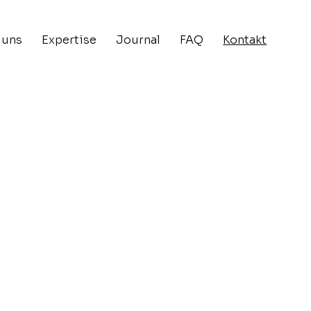
 uns
Expertise
Journal
FAQ
Kontakt