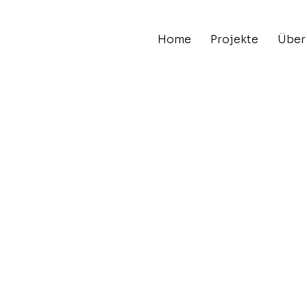
Home
Projekte
Über