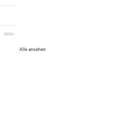
Alle ansehen