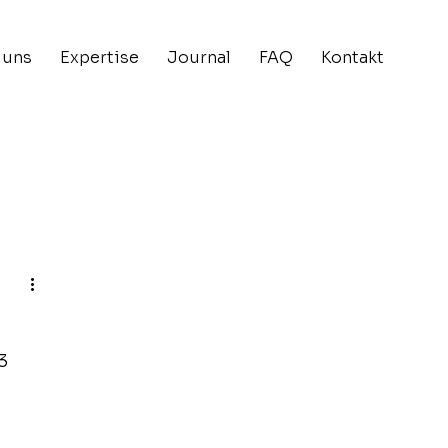
 uns
Expertise
Journal
FAQ
Kontakt
3