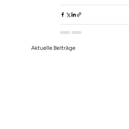
Aktuelle Beiträge