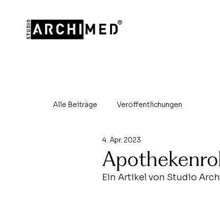
Alle Beiträge
Veröffentlichungen
4. Apr. 2023
Apothekenrob
Ein Artikel von Studio Ar