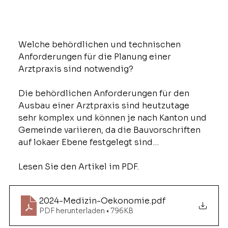
Welche behördlichen und technischen 
Anforderungen für die Planung einer 
Arztpraxis sind notwendig?
Die behördlichen Anforderungen für den 
Ausbau einer Arztpraxis sind heutzutage 
sehr komplex und können je nach Kanton und 
Gemeinde variieren, da die Bauvorschriften 
auf lokaer Ebene festgelegt sind…
Lesen Sie den Artikel im PDF.
2024-Medizin-Oekonomie
.pdf
PDF herunterladen • 796KB