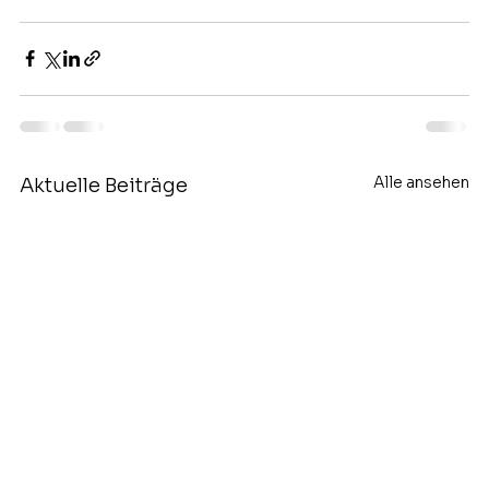
Alle ansehen
Aktuelle Beiträge