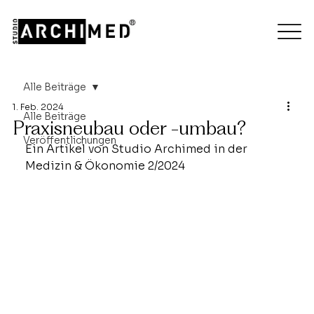
Alle Beiträge
1. Feb. 2024
Alle Beiträge
Praxisneubau oder -umbau?
Veröffentlichungen
Ein Artikel von Studio Archimed in der 
Medizin & Ökonomie 2/2024